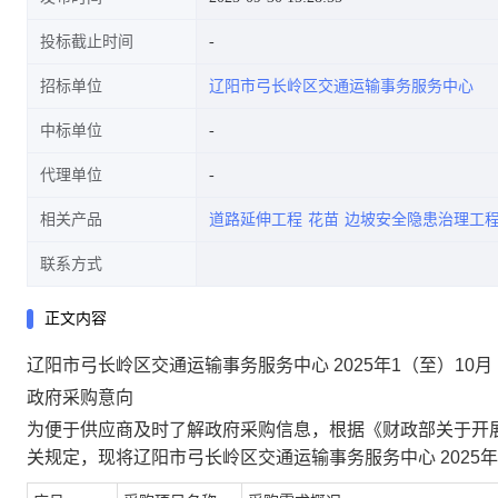
投标截止时间
招标单位
辽阳市弓长岭区交通运输事务服务中心
中标单位
代理单位
相关产品
道路延伸工程
花苗
边坡安全隐患治理工
联系方式
正文内容
辽阳市弓长岭区交通运输事务服务中心 2025年1（至）10月
政府采购意向
为便于供应商及时了解政府采购信息，根据《财政部关于开展
关规定，现将辽阳市弓长岭区交通运输事务服务中心 2025