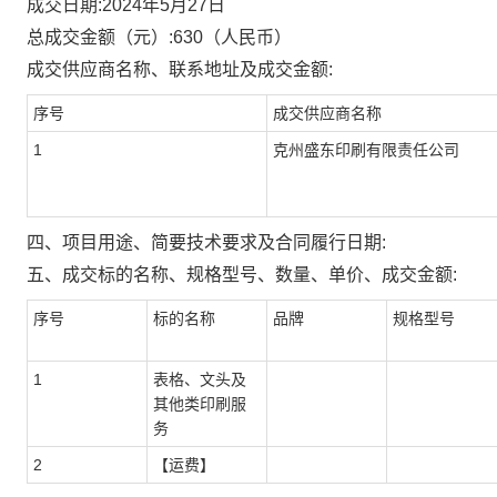
成交日期:
2024年5月27日
总成交金额（元）:
630
（人民币）
成交供应商名称、联系地址及成交金额:
序号
成交供应商名称
1
克州盛东印刷有限责任公司
四、项目用途、简要技术要求及合同履行日期:
五、成交标的名称、规格型号、数量、单价、成交金额:
序号
标的名称
品牌
规格型号
1
表格、文头及
其他类印刷服
务
2
【运费】