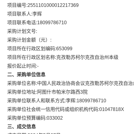
项目编号:
2551101000012217369
项目联系人:
李辉
项目联系电话:
18099786710
采购计划文号:
采购计划金额（元）:
项目所在行政区划编码:
653099
项目所在行政区划名称:
克孜勒苏柯尔克孜自治州本级
报价起止时间:-
二、采购单位信息
采购单位名称:
中国人民政治协商会议克孜勒苏柯尔克孜自治
采购单位地址:
阿图什市帕米尔路西3院
采购单位联系人和联系方式:
李辉:18099786710
采购单位社会统一信用代码或组织机构代码:
01047818X
采购单位预算编码:
033002
三、成交信息