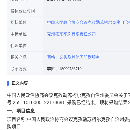
投标截止时间
招标单位
中国人民政治协商会议克孜勒苏柯尔克孜自治
中标单位
克州盛东印刷有限责任公司
代理单位
相关产品
表格、文头及其他类印刷服务
联系方式
李辉：18099786710
正文内容
中国人民政治协商会议克孜勒苏柯尔克孜自治州委员会关于
号:
2551101000012217369
）采购已经结束，现将采购结果
一、项目信息
项目名称:
中国人民政治协商会议克孜勒苏柯尔克孜自治州委
购项目