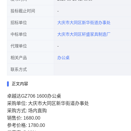
投标截止时间
招标单位
大庆市大同区新华街道办事处
中标单位
大庆市大同区轩盛家具制造厂
代理单位
相关产品
办公桌
联系方式
正文内容
卓越达GZ706 1600办公桌
采购单位: 大庆市大同区新华街道办事处
采购方式: 场内直购
销售价: 1680.00
参考价格: 1780.00