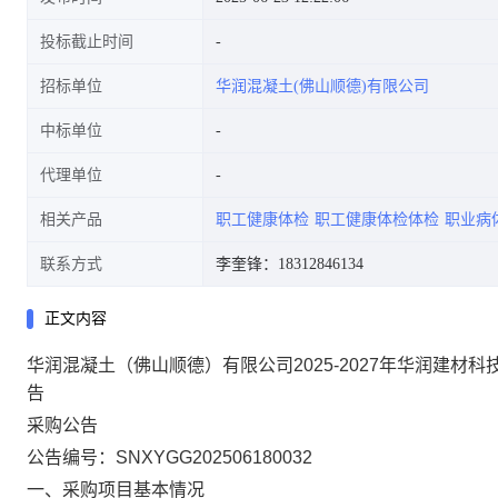
投标截止时间
招标单位
华润混凝土(佛山顺德)有限公司
中标单位
代理单位
相关产品
职工健康体检
职工健康体检体检
职业病
联系方式
李奎锋：18312846134
正文内容
华润混凝土（佛山顺德）有限公司2025-2027年华润建
告
采购公告
公告编号：
SNXYGG202506180032
一、采购项目基本情况