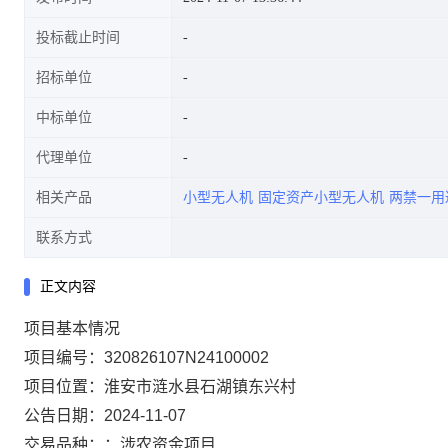
投标截止时间
招标单位
中标单位
代理单位
相关产品
小型无人机
固定资产小型无人机
两禁一用
联系方式
正文内容
项目基本情况
项目编号：320826107N24100002
项目位置：淮安市涟水县石湖镇东兴村
公告日期：2024-11-07
交易品种：：涉农资金项目