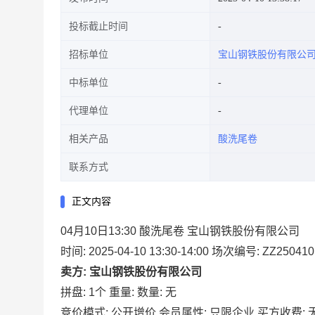
投标截止时间
招标单位
宝山钢铁股份有限公
中标单位
代理单位
相关产品
酸洗尾卷
联系方式
正文内容
04月10日13:30 酸洗尾卷 宝山钢铁股份有限公司
时间: 2025-04-10 13:30-14:00
场次编号: ZZ250410
卖方: 宝山钢铁股份有限公司
拼盘: 1个
重量:
数量: 无
竞价模式: 公开增价
会员属性: 只限企业
买方收费: 