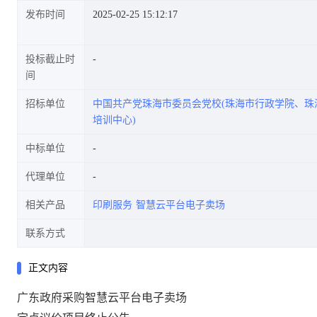
发布时间
2025-02-25 15:12:17
投标截止时
间
招标单位
中国共产党珠海市委员会党校(珠海市行政学院、珠
培训中心)
中标单位
代理单位
相关产品
印刷服务
智慧云平台电子卖场
联系方式
正文内容
广东政府采购智慧云平台电子卖场