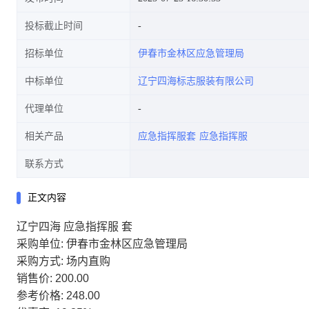
投标截止时间
招标单位
伊春市金林区应急管理局
中标单位
辽宁四海标志服装有限公司
代理单位
相关产品
应急指挥服套
应急指挥服
联系方式
正文内容
辽宁四海 应急指挥服 套
采购单位: 伊春市金林区应急管理局
采购方式: 场内直购
销售价: 200.00
参考价格: 248.00