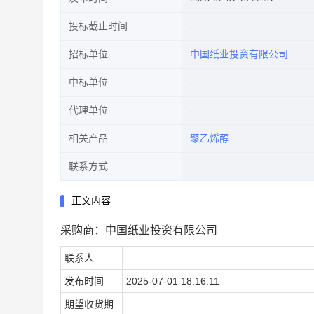
投标截止时间
招标单位
中国纸业投资有限公司
中标单位
代理单位
相关产品
聚乙烯醇
联系方式
正文内容
采购商：中国纸业投资有限公司
联系人
发布时间
2025-07-01 18:16:11
期望收货期