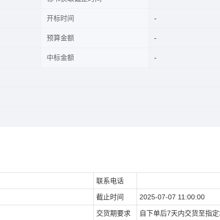
开标时间
预算金额
中标金额
联系电话
截止时间
2025-07-07 11:00:00
交货期要求
自下单后7天内交货至指定