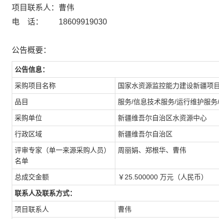
项目联系人：曹伟
电 话： 18609919030
公告概要：
公告信息：
采购项目名称
国家水资源监控能力建设新疆项
品目
服务/信息技术服务/运行维护服务
采购单位
新疆维吾尔自治区水资源中心
行政区域
新疆维吾尔自治区
评审专家（单一来源采购人员）
周丽娟、郑根华、曹伟
名单
总成交金额
￥25.500000 万元（人民币）
联系人及联系方式：
项目联系人
曹伟