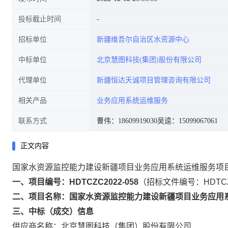
投标截止时间
招标单位
新疆维吾尔自治区水资源中心
中标单位
北京慧图科技(集团)股份有限公司
代理单位
新疆恒达天诚项目管理咨询有限公司
相关产品
业务应用系统运维服务
联系方式
曹伟：18609919030
吴逵：15099067061
正文内容
国家水资源监控能力建设新疆项目业务应用系统运维服务项
一、项目编号：HDTCZC2022-058
（招标文件编号：HDTCZC
二、项目名称：国家水资源监控能力建设新疆项目业务应用
三、中标（成交）信息
供应商名称：北京慧图科技（集团）股份有限公司