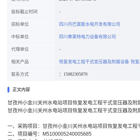
投标截止时间
招标单位
四川丹巴富能水电开发有限公司
中标单位
四川弗莱特电力设备有限公司
代理单位
相关产品
恢复发电工程干式变压器及附属设备
恢复
联系方式
：15082305870
正文内容
甘孜州小金川关州水电站项目恢复发电工程干式变压器及附
甘孜州小金川关州水电站项目恢复发电工程干式变压器及附
一、采购项目：甘孜州小金川关州水电站项目恢复发电工程干
二、项目编号：M5100005240005685