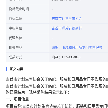
投标截止时间
招标单位
吉首市计划生育协会
中标单位
吉首市瑾芳针织商行
代理单位
相关产品
纺织、服装和日用品专门零售服务
联系方式
向琴：17774354020
正文内容
吉首市计划生育协会关于纺织、服装和日用品专门零售服务
吉首市计划生育协会关于纺织、服装和日用品专门零售服务
购已经结束，现将采购结果公示如下：
一、项目信息
项目名称:
吉首市计划生育协会关于纺织、服装和日用品专门