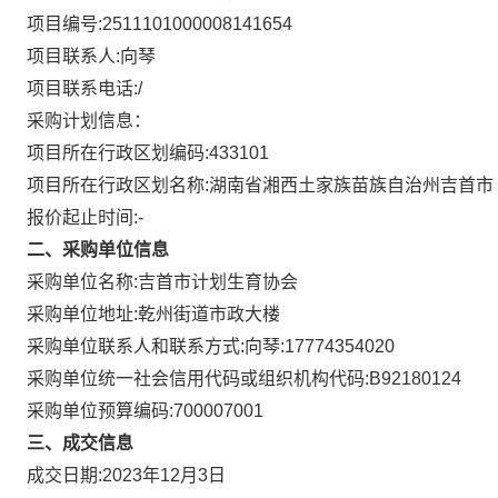
项目编号:
2511101000008141654
项目联系人:
向琴
项目联系电话:
/
采购计划信息：
项目所在行政区划编码:
433101
项目所在行政区划名称:
湖南省湘西土家族苗族自治州吉首市
报价起止时间:-
二、采购单位信息
采购单位名称:
吉首市计划生育协会
采购单位地址:
乾州街道市政大楼
采购单位联系人和联系方式:
向琴:17774354020
采购单位统一社会信用代码或组织机构代码:
B92180124
采购单位预算编码:
700007001
三、成交信息
成交日期:
2023年12月3日