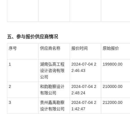
五、参与报价供应商情况
序号
供应商名称
报价时间
原始报价
1
湖南弘高工程
2024-07-04 2
199800.00
设计咨询有限
2:46:43
公司
2
和韵勘察设计
2024-07-04 2
210000.00
有限公司
2:48:24
3
贵州鑫禹勘察
2024-07-04 2
212000.00
设计有限公司
1:42:47