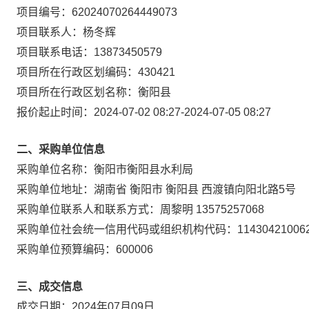
项目编号：
62024070264449073
项目联系人：
杨冬辉
项目联系电话：
13873450579
项目所在行政区划编码：
430421
项目所在行政区划名称：
衡阳县
报价起止时间：
2024-07-02 08:27
-
2024-07-05 08:27
二、采购单位信息
采购单位名称：
衡阳市衡阳县水利局
采购单位地址：
湖南省 衡阳市 衡阳县 西渡镇向阳北路5号
采购单位联系人和联系方式：
周黎明 13575257068
采购单位社会统一信用代码或组织机构代码：
11430421006
采购单位预算编码：
600006
三、成交信息
成交日期：
2024年07月09日