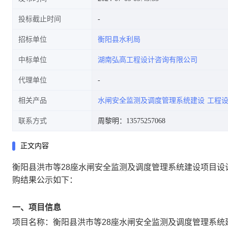
投标截止时间
招标单位
衡阳县水利局
中标单位
湖南弘高工程设计咨询有限公司
代理单位
相关产品
水闸安全监测及调度管理系统建设
工程
联系方式
周黎明：13575257068
正文内容
衡阳县洪市等28座水闸安全监测及调度管理系统建设项目设
购结果公示如下：
一、项目信息
项目名称：
衡阳县洪市等28座水闸安全监测及调度管理系统