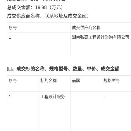
总成交金额：
19.98
（万元）
成交供应商名称、联系地址及成交金额：
序号
成交供应商名称
1
湖南弘高工程设计咨询有限公司
四、成交标的名称、规格型号、数量、单价、成交金额
序号
标的名称
品牌
规格型号
1
工程设计服务
-
-