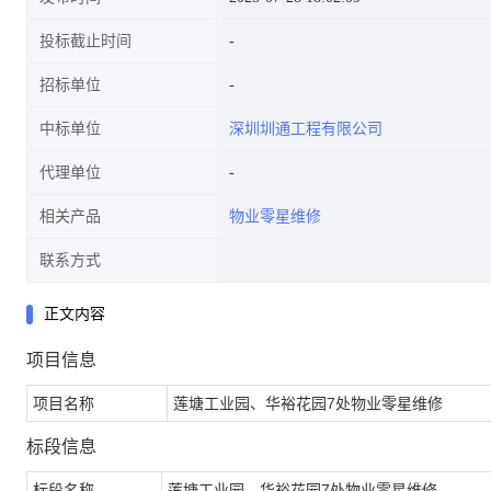
投标截止时间
招标单位
中标单位
深圳圳通工程有限公司
代理单位
相关产品
物业零星维修
联系方式
正文内容
项目信息
项目名称
莲塘工业园、华裕花园7处物业零星维修
标段信息
标段名称
莲塘工业园、华裕花园7处物业零星维修