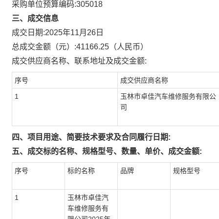
采购单位预算编码:
305018
三、成交信息
成交日期:
2025年11月26日
总成交金额（元）:
41166.25
（人民币）
成交供应商名称、联系地址及成交金额:
序号
成交供应商名称
1
玉林市卓佳汽车维修服务有限公
司
四、项目用途、简要技术要求及合同履行日期:
五、成交标的名称、规格型号、数量、单价、成交金额:
序号
标的名称
品牌
规格型号
1
玉林市卓佳汽
车维修服务有