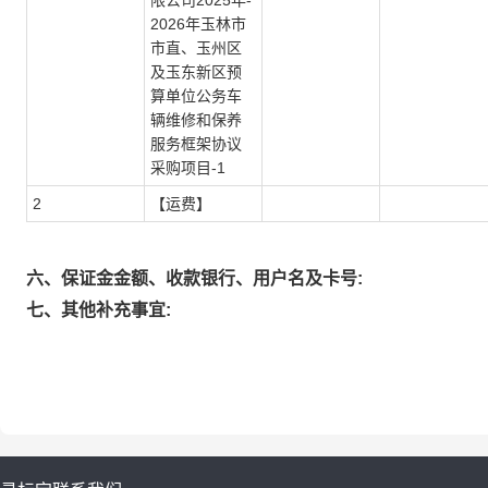
限公司2025年-
2026年玉林市
市直、玉州区
及玉东新区预
算单位公务车
辆维修和保养
服务框架协议
采购项目-1
2
【运费】
六、保证金金额、收款银行、用户名及卡号:
七、其他补充事宜: