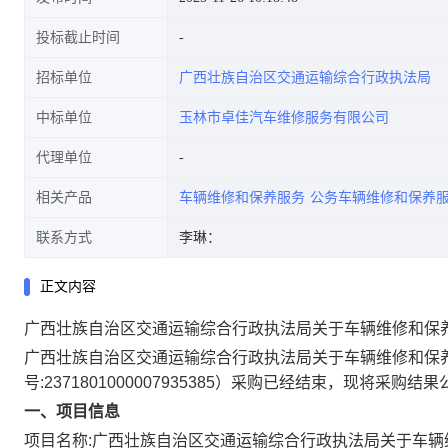
投标截止时间
招标单位
广西壮族自治区交通运输综合行政执法局
中标单位
玉林市卓佳汽车维修服务有限公司
代理单位
相关产品
车辆维修和保养服务
公务车辆维修和保养
联系方式
李琳：
正文内容
广西壮族自治区交通运输综合行政执法局关于车辆维修和保
广西壮族自治区交通运输综合行政执法局关于车辆维修和保
号:
2371801000007935385
）采购已经结束，现将采购结果
一、项目信息
项目名称:
广西壮族自治区交通运输综合行政执法局关于车辆