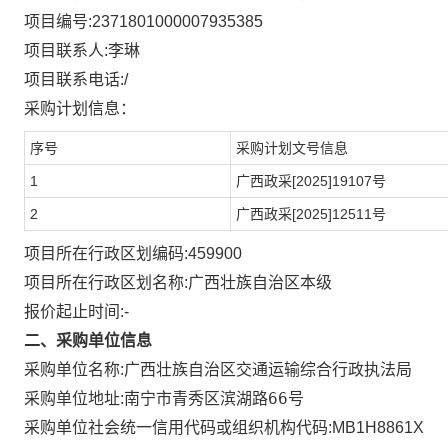
项目编号:
2371801000007935385
项目联系人:
李琳
项目联系电话:
/
采购计划信息：
序号
采购计划文号信息
1
广西政采[2025]19107号
2
广西政采[2025]12511号
项目所在行政区划编码:
459900
项目所在行政区划名称:
广西壮族自治区本级
报价起止时间:-
二、采购单位信息
采购单位名称:
广西壮族自治区交通运输综合行政执法局
南宁市青秀区滨湖路66号
采购单位地址:
采购单位社会统一信用代码或组织机构代码:
MB1H8861X