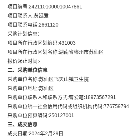
项目编号:
2421101000010047861
项目联系人:
黄延爱
项目联系电话:
2661120
采购计划信息：
项目所在行政区划编码:
431003
项目所在行政区划名称:
湖南省郴州市苏仙区
报价起止时间:-
二、采购单位信息
采购单位名称:
苏仙区飞天山镇卫生院
采购单位地址:
苏仙区
采购单位联系人和联系方式:
曹爱笔:18973567291
采购单位统一社会信用代码或组织机构代码:
776759794
采购单位预算编码:
250127001
三、成交信息
成交日期:
2024年2月29日