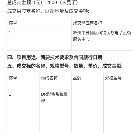
总成交金额（元）:
2800
（人民币）
成交供应商名称、联系地址及成交金额:
序号
成交供应商名称
1
郴州市苏仙区科锐医疗电子设备
服务中心
四、项目用途、简要技术要求及合同履行日期:
五、成交标的名称、规格型号、数量、单价、成交金额:
序号
标的名称
品牌
规格型号
1
DR影像系统维
修