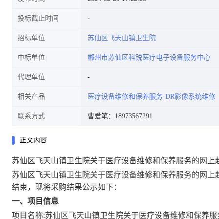
投标截止时间
招标单位
苏仙区飞天山镇卫生院
中标单位
郴州市苏仙区科锐医疗电子设备服务中心
代理单位
相关产品
医疗设备维修和保养服务
DR影像系统维修
联系方式
曹爱笔：18973567291
正文内容
苏仙区飞天山镇卫生院关于医疗设备维修和保养服务的网上
苏仙区飞天山镇卫生院关于医疗设备维修和保养服务的网上
结束，现将采购结果公示如下：
一、项目信息
项目名称:
苏仙区飞天山镇卫生院关于医疗设备维修和保养服