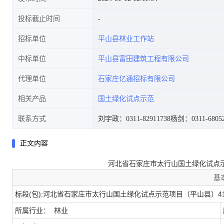
投标截止时间
招标单位
平山县林业工作站
中标单位
平山县富田建筑工程有限公司
代理单位
石家庄亿通招标有限公司
相关产品
国土绿化试点示范
联系方式
刘宇政：0311-82911738
杨剑：0311-68052
正文内容
河北省石家庄市太行山国土绿化试点
基
标段(包):河北省石家庄市太行山国土绿化试点示范项目（平山县）4
所属行业： 林业