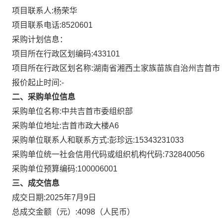
项目联系人:
杨荣华
项目联系电话:
8520601
采购计划信息：
项目所在行政区划编码:
433101
项目所在行政区划名称:
湖南省湘西土家族苗族自治州吉首市
报价起止时间:-
二、采购单位信息
采购单位名称:
中共吉首市委组织部
采购单位地址:
吉首市政大楼A6
采购单位联系人和联系方式:
彭珍远:15343231033
采购单位统一社会信用代码或组织机构代码:
732840056
采购单位预算编码:
100006001
三、成交信息
成交日期:
2025年7月9日
总成交金额（元）:
4098
（人民币）