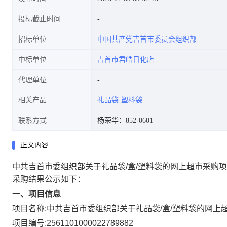
投标截止时间
招标单位
中国共产党吉首市委员会组织部
中标单位
吉首市君皓日化店
代理单位
相关产品
礼品袋
塑料袋
联系方式
杨荣华：852-0601
正文内容
中共吉首市委组织部关于礼品袋/盒/塑料袋的网上超市采购
采购结果公示如下：
一、项目信息
项目名称:
中共吉首市委组织部关于礼品袋/盒/塑料袋的网上
项目编号:
2561101000022789882