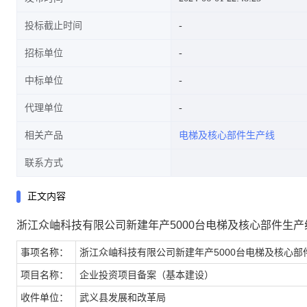
投标截止时间
招标单位
中标单位
代理单位
相关产品
电梯及核心部件生产线
联系方式
正文内容
浙江众岫科技有限公司新建年产5000台电梯及核心部件生产
事项名称：
浙江众岫科技有限公司新建年产5000台电梯及核心部
项目名称：
企业投资项目备案（基本建设）
收件单位：
武义县发展和改革局