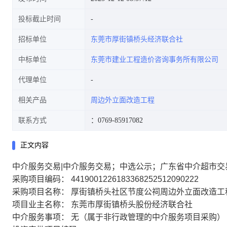
投标截止时间
招标单位
东莞市厚街镇桥头经济联合社
中标单位
东莞市建业工程造价咨询事务所有限公司
代理单位
相关产品
周边外立面改造工程
联系方式
：0769-85917082
正文内容
中介服务交易|中介服务交易；中选公示；广东省中介超市交
采购项目编码： 4419001226183368252512090222
采购项目名称： 厚街镇桥头社区节度公祠周边外立面改造工
项目业主名称： 东莞市厚街镇桥头股份经济联合社
中介服务事项： 无（属于非行政管理的中介服务项目采购）