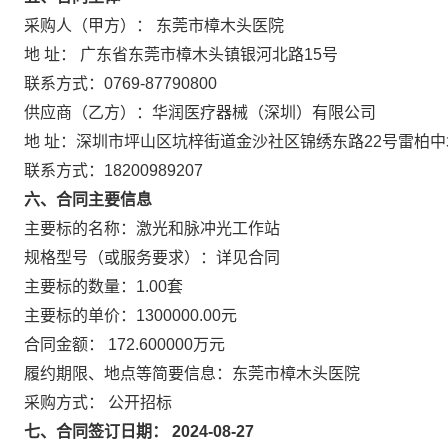
采购人（甲方）： 东莞市樟木头医院
地 址： 广东省东莞市樟木头镇银河北路15号
联系方式：0769-87790800
供应商（乙方）：华润医疗器械（深圳）有限公司
地 址：深圳市坪山区坑梓街道金沙社区锦绣东路22号雷柏中城生
联系方式：18200989207
六、合同主要信息
主要标的名称：激光和脉冲光工作站
规格型号（或服务要求）：详见合同
主要标的数量：1.00套
主要标的单价：1300000.00元
合同金额： 172.600000万元
履约期限、地点等简要信息：东莞市樟木头医院
采购方式： 公开招标
七、合同签订日期： 2024-08-27