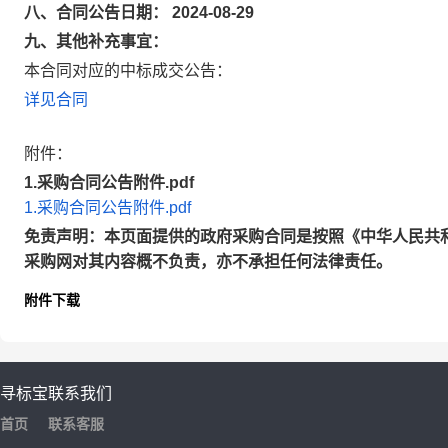
八、合同公告日期： 2024-08-29
九、其他补充事宜：
本合同对应的中标成交公告：
详见合同
附件：
1.采购合同公告附件.pdf
1.采购合同公告附件.pdf
免责声明：本页面提供的政府采购合同是按照《中华人民共
采购网对其内容概不负责，亦不承担任何法律责任。
附件下载
寻标宝
联系我们
首页
联系客服