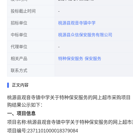
投标截止时间
招标单位
桃源县观音寺镇中学
中标单位
桃源县众信保安服务有限公司
代理单位
相关产品
特种保安服务
保安服务
联系方式
正文内容
桃源县观音寺镇中学关于特种保安服务的网上超市采购项目
购结果公示如下：
一、项目信息
项目名称:
桃源县观音寺镇中学关于特种保安服务的网上超市
项目编号:
2371101000018379084