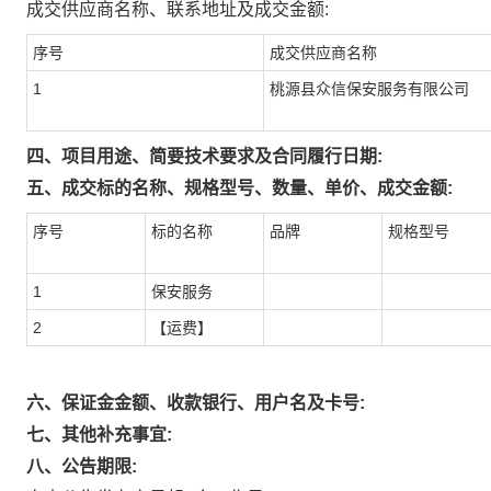
成交供应商名称、联系地址及成交金额:
序号
成交供应商名称
1
桃源县众信保安服务有限公司
四、项目用途、简要技术要求及合同履行日期:
五、成交标的名称、规格型号、数量、单价、成交金额:
序号
标的名称
品牌
规格型号
1
保安服务
2
【运费】
六、保证金金额、收款银行、用户名及卡号:
七、其他补充事宜:
八、公告期限: