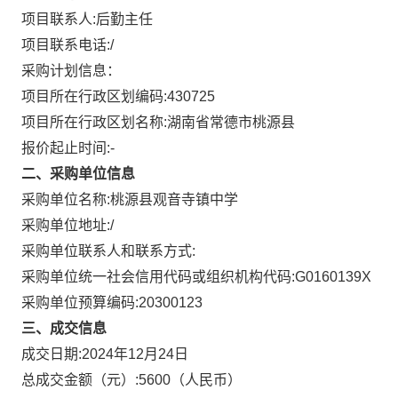
项目联系人:
后勤主任
项目联系电话:
/
采购计划信息：
项目所在行政区划编码:
430725
项目所在行政区划名称:
湖南省常德市桃源县
报价起止时间:-
二、采购单位信息
采购单位名称:
桃源县观音寺镇中学
采购单位地址:
/
采购单位联系人和联系方式:
采购单位统一社会信用代码或组织机构代码:
G0160139X
采购单位预算编码:
20300123
三、成交信息
成交日期:
2024年12月24日
总成交金额（元）:
5600
（人民币）