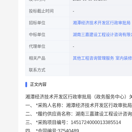
投标截止时间
招标单位
湘潭经济技术开发区行政审批局
中标单位
湖南三嘉建设工程设计咨询有限
代理单位
相关产品
其他工程咨询管理服务
室内装修
联系方式
正文内容
湘潭经济技术开发区行政审批局（政务服务中心）
一、
*
采购人名称：
湘潭经济技术开发区行政审批局
二、
*
履约供应商名称：
湖南三嘉建设工程设计咨询
三、
*
采购项目编号：
1451724000013385514
四、
*
合同编号:
37540489