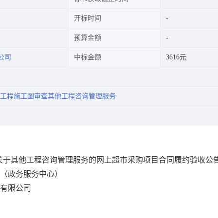
开标时间
预算金额
公司
中标金额
3616元
工程施工图审查其他工程咨询管理服务
关于其他工程咨询管理服务的网上超市采购项目合同履约验收公
（政务服务中心）
有限公司