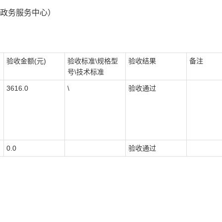
（政务服务中心）
验收金额(元)
验收标准\规格型
验收结果
备注
号\技术标准
3616.0
\
验收通过
0.0
验收通过