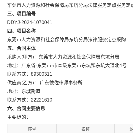
东莞市人力资源和社会保障局东坑分局法律服务定点服务定
三、项目编号
DDYJ-2024-1070041
四、项目名称
东莞市人力资源和社会保障局东坑分局法律服务定点采购
五、合同主体
采购人(甲方)：东莞市人力资源和社会保障局东坑分局
地址：广东省-东莞市-市本级东莞市东坑镇东坑大道北4号
联系方式：89300311
供应商(乙方)： 广东德佐律师事务所
地址：东城街道
联系方式：22221610
六、合同主要信息
主要标的：
序号
名称
数