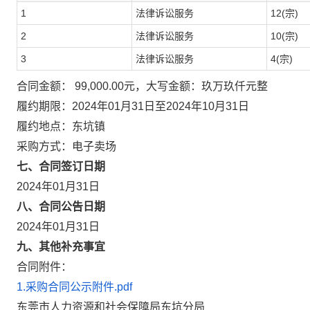
1
法律诉讼服务
12(宗)
2
法律诉讼服务
10(宗)
3
法律诉讼服务
4(宗)
合同金额： 99,000.00元，大写金额：玖万玖仟元整
履约期限：2024年01月31日至2024年10月31日
履约地点：东坑镇
采购方式：电子卖场
七、合同签订日期
2024年01月31日
八、合同公告日期
2024年01月31日
九、其他补充事宜
合同附件：
1.采购合同公示附件.pdf
东莞市人力资源和社会保障局东坑分局