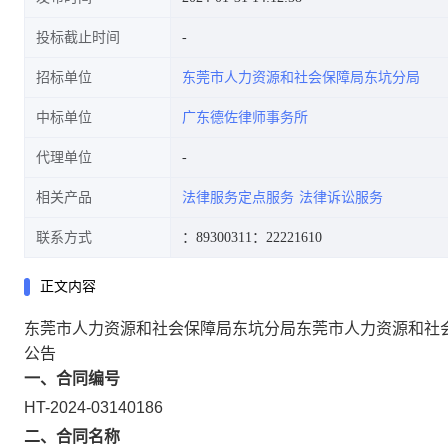
投标截止时间
招标单位
东莞市人力资源和社会保障局东坑分局
中标单位
广东德佐律师事务所
代理单位
相关产品
法律服务定点服务
法律诉讼服务
联系方式
：89300311
：22221610
正文内容
东莞市人力资源和社会保障局东坑分局东莞市人力资源和社
公告
一、合同编号
HT-2024-03140186
二、合同名称