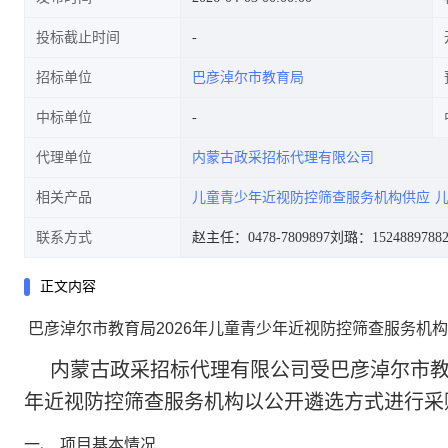
投标截止时间
招标单位
巴彦淖尔市教育局
中标单位
代理单位
内蒙古政采招标代理有限公司
相关产品
儿童青少年近视防控筛查服务机构供应
联系方式
赵主任：0478-7809897
刘璐：1524889788
正文内容
巴彦淖尔市教育局2026年儿童青少年近视防控筛查服务机构
内蒙古政采招标代理有限公司
受
巴彦淖尔市
年近视防控筛查服务机构
以公开遴选方式进行采
一、
项目基本情况