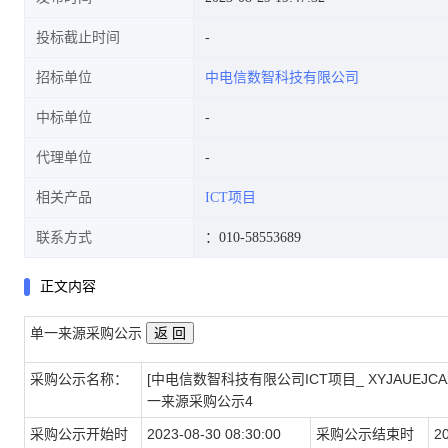
投标截止时间
招标单位
中电信数智科技有限公司
中标单位
代理单位
相关产品
ICT项目
联系方式
：010-58553689
正文内容
单一来源采购公示
采购公示名称：
[中电信数智科技有限公司ICT项目_ XYJAUEJCA2
一来源采购公示4
采购公示开始时
2023-08-30 08:30:00
采购公示结束时
2