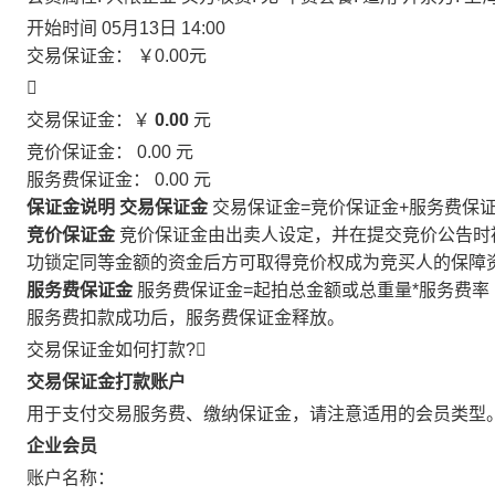
开始时间
05月13日 14:00
交易保证金：
￥0.00
元

交易保证金：￥
0.00
元
竞价保证金：
0.00
元
服务费保证金：
0.00
元
保证金说明
交易保证金
交易保证金=竞价保证金+服务费保
竞价保证金
竞价保证金由出卖人设定，并在提交竞价公告时
功锁定同等金额的资金后方可取得竞价权成为竞买人的保障
服务费保证金
服务费保证金=起拍总金额或总重量*服务费率
服务费扣款成功后，服务费保证金释放。
交易保证金如何打款?

交易保证金打款账户
用于支付交易服务费、缴纳保证金，请注意适用的会员类型
企业会员
账户名称：