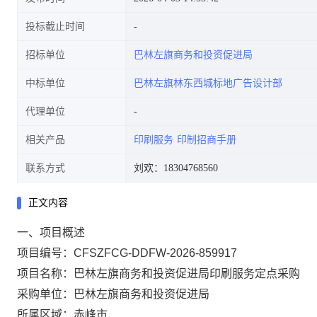
投标截止时间
招标单位
巴林左旗商务和投资促进局
中标单位
巴林左旗林东西城标地广告设计部
代理单位
相关产品
印刷服务
印制招商手册
联系方式
刘欢：18304768560
正文内容
一、项目概述
项目编号：CFSZFCG-DDFW-2026-859917
项目名称：巴林左旗商务和投资促进局印刷服务定点采购
采购单位：巴林左旗商务和投资促进局
所属区域：赤峰市