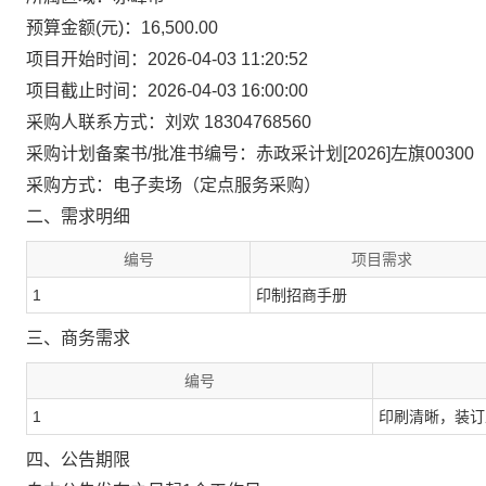
预算金额(元)：16,500.00
项目开始时间：2026-04-03 11:20:52
项目截止时间：2026-04-03 16:00:00
采购人联系方式：刘欢 18304768560
采购计划备案书/批准书编号：赤政采计划[2026]左旗00300
采购方式：电子卖场（定点服务采购）
二、需求明细
编号
项目需求
1
印制招商手册
三、商务需求
编号
1
印刷清晰，装订
四、公告期限