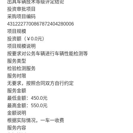
出具车辆技术等级评定结论
投资审批项目
采购项目编码
4312227700867872404280006
项目规模
投资额（￥0.0元）
项目规模说明
按要求对公务车辆进行车辆性能检测等
服务类型
检验检测服务
服务时限
无要求，按照合同双方自行约定
服务金额
最低金额：450.0元
最高金额：550.0元
金额说明
根据实际情况，一车一收费
服务内容