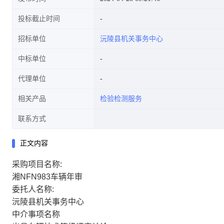
投标截止时间
招标单位
沅陵县机关事务中心
中标单位
代理单位
相关产品
检验检测服务
联系方式
正文内容
采购项目名称:
湘NFN983车辆年审
委托人名称:
沅陵县机关事务中心
中介事项名称