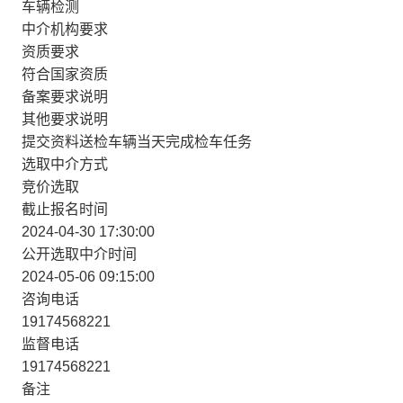
车辆检测
中介机构要求
资质要求
符合国家资质
备案要求说明
其他要求说明
提交资料送检车辆当天完成检车任务
选取中介方式
竞价选取
截止报名时间
2024-04-30 17:30:00
公开选取中介时间
2024-05-06 09:15:00
咨询电话
19174568221
监督电话
19174568221
备注