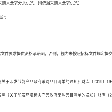
采购人要求分批供货，则依据采购人要求供货）
定;
)格式文件要求提供资格承诺函，否则，视为未按照招标文件规定提
关于印发节能产品政府采购品目清单的通知》财库〔2019〕19
照《关于印发环境标志产品政府采购品目清单的通知》财库〔20