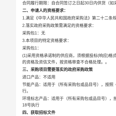
合同履行期限：
自合同签订之日起30日内供货（如
二、申请人的资格要求：
1.满足《中华人民共和国政府采购法》第二十二条规
2.落实政府采购政策需满足的资格要求：
采购包1：无
3.本项目的特定资格要求：
采购包1：
(1)采用资格承诺制的供应商，须根据投标(响应
的资格及资信文件，按资格审查不合格处理。。
三、采购项目需要落实的政府采购政策
进口产品：
不适用
节能产品：
适用于（所有采购包或品目号），按照《
行。
环境标志产品：
适用于（所有采购包或品目号），按
18号执行
四、获取招标文件