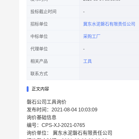
投标截止时间
招标单位
冀东水泥磐石有限责任公司
中标单位
采购工厂
代理单位
相关产品
工具
联系方式
正文内容
磐石公司工具询价
发布时间：2021-08-04 10:03:09
询价基础信息
编号：CPS-XJ-2021-0765
询价单位： 冀东水泥磐石有限责任公司