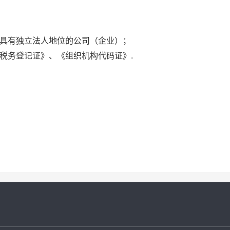
，具有独立法人地位的公司（企业）；
税务登记证》、《组织机构代码证》.