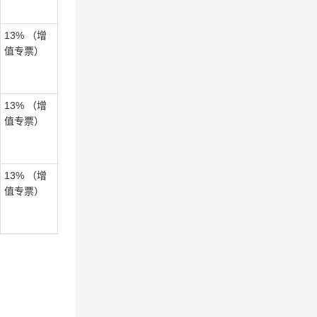
13% （增
值专票）
13% （增
值专票）
13% （增
值专票）