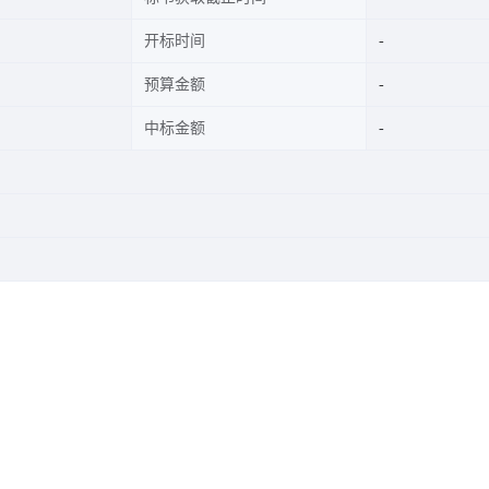
开标时间
预算金额
中标金额