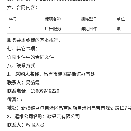
六、合同内容：
序号
标项名称
规格型号
单位
1
广告服务
详见附件
项
服务要求或标的基本概况：
七、其它事项：
详见附件中的合同文件
八、联系方式
1、 采购人名称：
昌吉市建国路街道办事处
联系人：
吴菊霞
联系电话：
13609949220
传真：
/
地址：
新疆维吾尔自治区昌吉回族自治州昌吉市规划路127
2、运维公司名称：
政采云有限公司
联系人：
客服人员