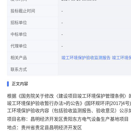
投标截止时间
招标单位
中标单位
代理单位
相关产品
竣工环境保护验收监测报告
竣工环境
联系方式
正文内容
根据《国务院关于修改〈建设项目竣工环境保护管理条例〉的决
竣工环境保护验收暂行办法>的公告》(国环规环评[2017]
工环境保护验收内容（包括验收监测报告、验收意见）公示
项目名称：昌明经济开发区贵阳东方电气设备生产基地项目
地点：贵州省贵定县昌明经济开发区