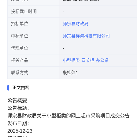
投标截止时间
招标单位
师宗县财政局
中标单位
师宗县祥海科技有限公司
代理单位
相关产品
小型柜类
四节柜
办公桌
联系方式
殷桂萍：
正文内容
公告概要
公告标题：
师宗县财政局关于小型柜类的网上超市采购项目成交公告
发布日期：
2025-12-23