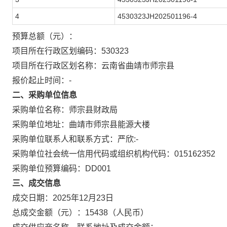
4
4530323JH202501196-4
预算总额（元）：
项目所在行政区划编码：
530323
项目所在行政区划名称：
云南省曲靖市师宗县
报价起止时间：-
二、采购单位信息
采购单位名称：
师宗县财政局
采购单位地址：
曲靖市师宗县能源大楼
采购单位联系人和联系方式：
严欣:-
采购单位社会统一信用代码或组织机构代码：
015162352
采购单位预算编码：
DD001
三、成交信息
成交日期：
2025年12月23日
总成交金额（元）：
15438
（人民币）