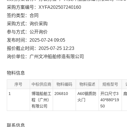
采购方案编号：XYFA202507240160
签约类型：合同
采购方式：询价采购
参与方式：公开询价
发布时间：2025-07-24 09:05
报价截止时间：2025-07-25 12:23
询价单位：广州文冲船舶修造有限公司
物料信息
序号
中标供应商
物料编码
物料描述
规格型号
1
博瑞船舶工
206810
A60钢质防
开口尺寸3
程（广州）
火门
40*880*19
有限公司
50
联系信息