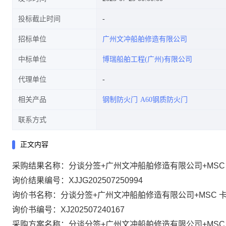
投标截止时间
招标单位
广州文冲船舶修造有限公司
中标单位
博瑞船舶工程(广州)有限公司
代理单位
相关产品
钢制防火门
A60钢质防火门
联系方式
正文内容
采购结果名称：分谈分签+广州文冲船舶修造有限公司+MS
询价结果编号：XJJG202507250994
询价书名称：分谈分签+广州文冲船舶修造有限公司+MSC
询价书编号：XJ202507240167
采购方案名称：分谈分签+广州文冲船舶修造有限公司+MS