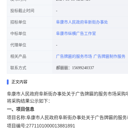
投标截止时间
招标单位
阜康市人民政府阜新街办事处
中标单位
阜康市纵横广告工作室
代理单位
相关产品
广告牌匾的服务市场
广告牌匾制作服务
联系方式
郝丽丽：15699240337
正文内容
阜康市人民政府阜新街办事处关于广告牌匾的服务市场采购
将采购结果公示如下：
一、项目信息
项目名称:
阜康市人民政府阜新街办事处关于广告牌匾的服务
项目编号:
2771101000013881891