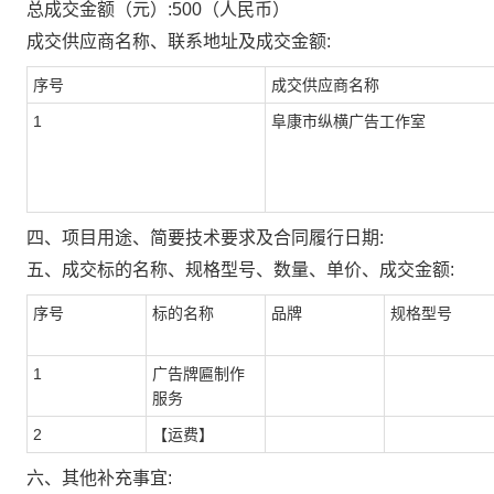
总成交金额（元）:
500
（人民币）
成交供应商名称、联系地址及成交金额:
序号
成交供应商名称
1
阜康市纵横广告工作室
四、项目用途、简要技术要求及合同履行日期:
五、成交标的名称、规格型号、数量、单价、成交金额:
序号
标的名称
品牌
规格型号
1
广告牌匾制作
服务
2
【运费】
六、其他补充事宜: