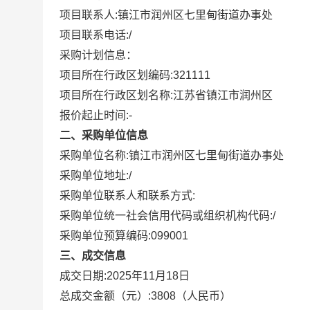
项目联系人:
镇江市润州区七里甸街道办事处
项目联系电话:
/
采购计划信息：
项目所在行政区划编码:
321111
项目所在行政区划名称:
江苏省镇江市润州区
报价起止时间:-
二、采购单位信息
采购单位名称:
镇江市润州区七里甸街道办事处
采购单位地址:
/
采购单位联系人和联系方式:
采购单位统一社会信用代码或组织机构代码:
/
采购单位预算编码:
099001
三、成交信息
成交日期:
2025年11月18日
总成交金额（元）:
3808
（人民币）