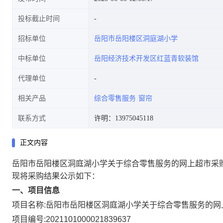
投标截止时间
招标单位
岳阳市岳阳楼区洞庭湖小学
中标单位
岳阳经济技术开发区红蓝青软装馆
代理单位
相关产品
综合零售服务
窗帘
联系方式
许明：13975045118
正文内容
岳阳市岳阳楼区洞庭湖小学关于综合零售服务的网上超市采
现将采购结果公示如下：
一、项目信息
项目名称:
岳阳市岳阳楼区洞庭湖小学关于综合零售服务的网
项目编号:
2021101000021839637