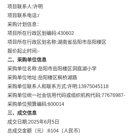
项目联系人:
许明
项目联系电话:
/
采购计划信息：
项目所在行政区划编码:
430602
项目所在行政区划名称:
湖南省岳阳市岳阳楼区
报价起止时间:-
二、采购单位信息
采购单位名称:
岳阳市岳阳楼区洞庭湖小学
采购单位地址:
岳阳楼区枫桥湖路
采购单位联系人和联系方式:
许明:13975045118
采购单位统一社会信用代码或组织机构代码:
77676987-
采购单位预算编码:
600014
三、成交信息
成交日期:
2025年6月5日
总成交金额（元）:
6104
（人民币）