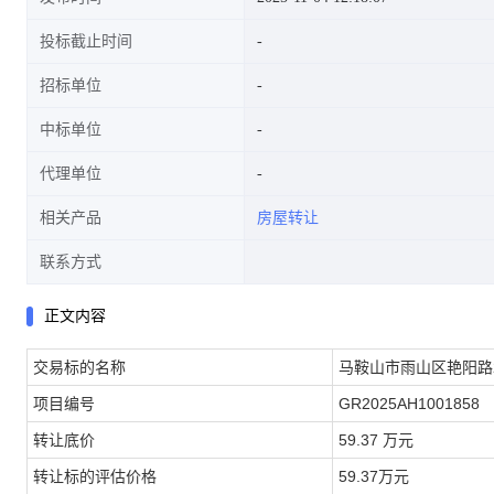
投标截止时间
招标单位
中标单位
代理单位
相关产品
房屋转让
联系方式
正文内容
交易标的名称
马鞍山市雨山区艳阳路2
项目编号
GR2025AH1001858
转让底价
59.37 万元
转让标的评估价格
59.37万元