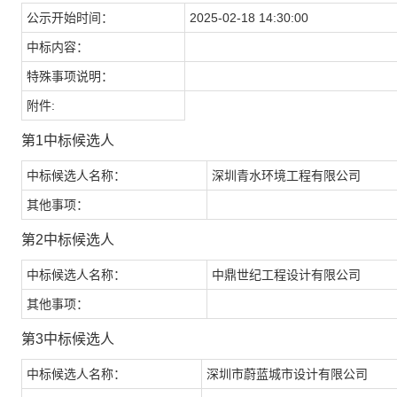
公示开始时间：
2025-02-18 14:30:00
中标内容：
特殊事项说明：
附件:
第1中标候选人
中标候选人名称：
深圳青水环境工程有限公司
其他事项：
第2中标候选人
中标候选人名称：
中鼎世纪工程设计有限公司
其他事项：
第3中标候选人
中标候选人名称：
深圳市蔚蓝城市设计有限公司