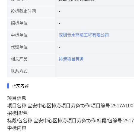
投标截止时间
招标单位
中标单位
深圳青水环境工程有限公司
代理单位
相关产品
排涝项目劳务
联系方式
正文内容
项目信息
项目名称:宝安中心区排涝项目劳务协作 项目编号:2517A1005
招标段/包
标段/包名称:宝安中心区排涝项目劳务协作 标段/包编号:2517A10
中标内容