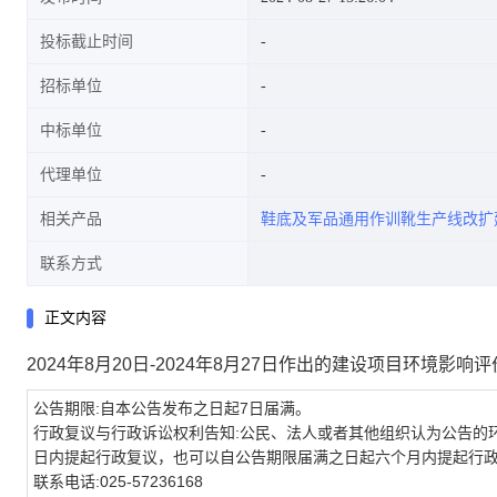
投标截止时间
招标单位
中标单位
代理单位
相关产品
鞋底及军品通用作训靴生产线改扩
联系方式
正文内容
2024年8月20日-2024年8月27日作出的建设项目环境影
公告期限:自本公告发布之日起7日届满。
行政复议与行政诉讼权利告知:公民、法人或者其他组织认为公告的
日内提起行政复议，也可以自公告期限届满之日起六个月内提起行
联系电话:025-57236168