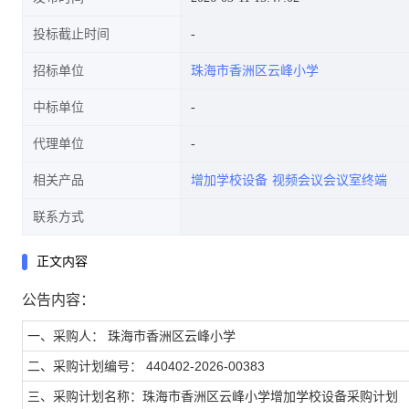
投标截止时间
招标单位
珠海市香洲区云峰小学
中标单位
代理单位
相关产品
增加学校设备
视频会议会议室终端
联系方式
正文内容
公告内容：
一、采购人： 珠海市香洲区云峰小学
二、采购计划编号： 440402-2026-00383
三、采购计划名称：珠海市香洲区云峰小学增加学校设备采购计划