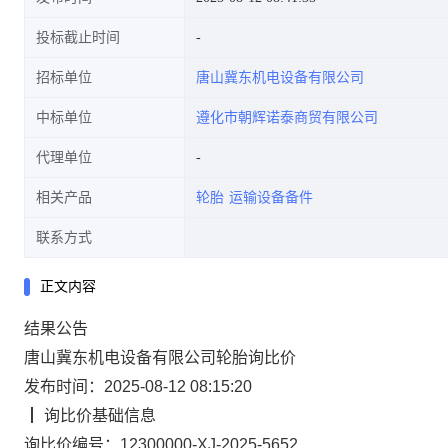
投标截止时间
招标单位
唐山冀东机电设备有限公司
中标单位
遵化市朝辉诺泰商贸有限公司
代理单位
相关产品
轮胎
运输设备备件
联系方式
正文内容
结果
公告
唐山冀东机电设备有限公司轮胎询比价
发布时间：2025-08-12 08:15:20
┃
询比价
基础信息
询比价编号：
12300000-XJ-2025-5652