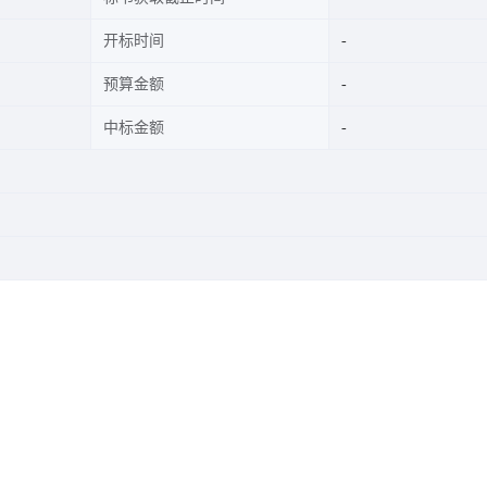
开标时间
预算金额
中标金额