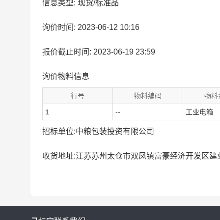
信息类型: 现货/标准品
询价时间: 2023-06-12 10:16
报价截止时间: 2023-06-19 23:59
询价物料信息
行号
物料编码
物料
1
--
工业电箱
招标单位:中粮包装投资有限公司
收货地址:江苏苏州太仓市双凤镇富豪经济开发区建业