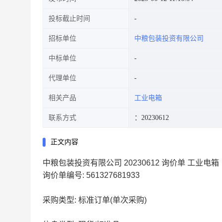
投标截止时间
招标单位
中粮包装投资有限公司
中标单位
代理单位
相关产品
工业电箱
联系方式
：20230612
正文内容
中粮包装投资有限公司 20230612 询价单 工业电箱
询价单编号: 561327681933
采购类型: 标准订单(单次采购)