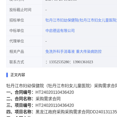
投标截止时间
招标单位
牡丹江市妇幼保健院(牡丹江市妇女儿童医院
中标单位
中启德运有限公司
代理单位
相关产品
免洗外科手消毒液
重大传染病防控
联系方式
：13352535280
：13901361023
正文内容
牡丹江市妇幼保健院（牡丹江市妇女儿童医院）采购需求合
一、合同编号：
HT24020110436420
二、合同名称：
采购需求合同
三、项目编号：
HT24020110436420
四、项目名称：
黑龙江政府采购采购需求合同DD2401311354642