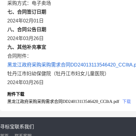
采购方式：电子卖场
七、合同签订日期
2024年02月01日
八、合同公告日期
2024年03月26日
九、其他补充事宜
合同附件：
黑龙江政府采购采购需求合同DD24013113546420_CClltA.p
牡丹江市妇幼保健院（牡丹江市妇女儿童医院）
2024年03月26日
附件下载
黑龙江政府采购采购需求合同DD24013113546420_CClltA.pdf
下载
寻标宝
联系我们