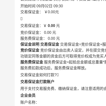
开始时间
09月02日 09:30
交易保证金：
￥0.00
元

交易保证金：￥
0.00
元
竞价保证金：
0.00
元
服务费保证金：
0.00
元
保证金说明
交易保证金
交易保证金=竞价保证金+
竞价保证金
竞价保证金由出卖人设定，并在提交竞
功锁定同等金额的资金后方可取得竞价权成为竞买
服务费保证金
服务费保证金=起拍总金额或总重量*
服务费扣款成功后，服务费保证金释放。
交易保证金如何打款?

交易保证金打款账户
用于支付交易服务费、缴纳保证金，请注意适用的
企业会员
账户名称：