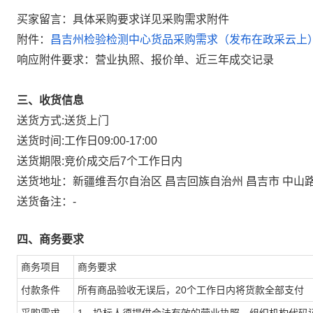
买家留言：具体采购要求详见采购需求附件
附件：
昌吉州检验检测中心货品采购需求（发布在政采云上）2.9
响应附件要求：营业执照、报价单、近三年成交记录
三、收货信息
送货方式:
送货上门
送货时间:
工作日09:00-17:00
送货期限:
竞价成交后7个工作日内
送货地址：
新疆维吾尔自治区 昌吉回族自治州 昌吉市 中山
送货备注：
-
四、商务要求
商务项目
商务要求
付款条件
所有商品验收无误后，20个工作日内将货款全部支付