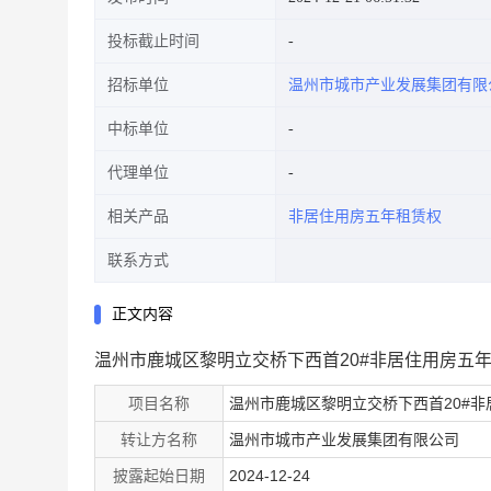
投标截止时间
招标单位
温州市城市产业发展集团有限
中标单位
代理单位
相关产品
非居住用房五年租赁权
联系方式
正文内容
温州市鹿城区黎明立交桥下西首20#非居住用房五
项目名称
温州市鹿城区黎明立交桥下西首20#
转让方名称
温州市城市产业发展集团有限公司
披露起始日期
2024-12-24