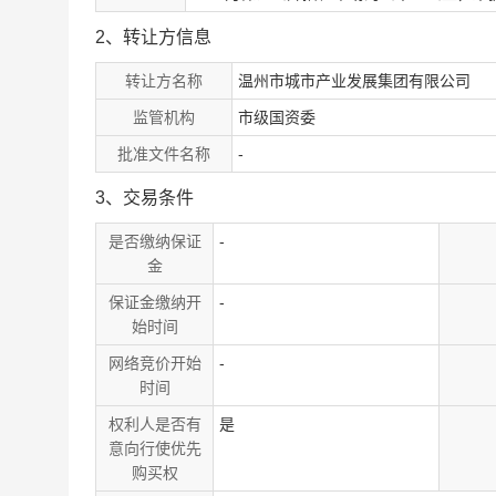
2、转让方信息
转让方名称
温州市城市产业发展集团有限公司
监管机构
市级国资委
批准文件名称
-
3、交易条件
是否缴纳保证
-
金
保证金缴纳开
-
始时间
网络竞价开始
-
时间
权利人是否有
是
意向行使优先
购买权