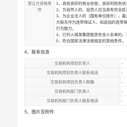
受让方资格条
1、具有良好的商业信誉，良好的财务状
件
2、为自然人的，自然人应当具有完全民
3、为企业法人的（国有单位除外），最
大股东作为连带保证人，如追加的连带
行为能力。
4、已列入城发集团租赁失信人名单的，
5、符合国家法律法规规定的其他条件。
4、联系信息
交易机构项目负责人
-
交易机构项目负责人联系电话
-
交易机构项目负责人邮箱
-
交易机构部门负责人
-
交易机构部门负责人联系电话
-
5、图片及附件