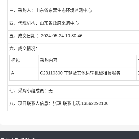
三、采购人：山东省东营生态环境监测中心
四、代理机构：山东省政府采购中心
五、成交日期 ：2024-05-24 10:30:46
六、成交情况：
标包
采购内容
A
C23110300 车辆及其他运输机械租赁服务
七、采购小组成员：无
八、项目联系人信息：张琪 联系电话:13562292106