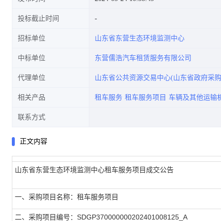
投标截止时间
招标单位
山东省东营生态环境监测中心
中标单位
东营儒浩汽车租赁服务有限公司
代理单位
山东省公共资源交易中心(山东省政府采购
相关产品
租车服务
租车服务项目
车辆及其他运输
联系方式
正文内容
山东省东营生态环境监测中心租车服务项目成交公告
一、采购项目名称：租车服务项目
二、采购项目编号：SDGP370000000202401008125_A