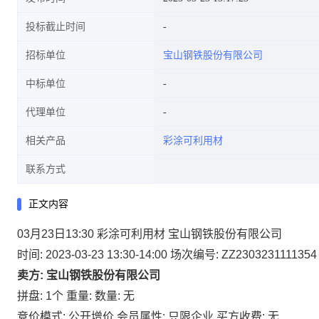
投标截止时间
招标单位
宝山钢铁股份有限公司
中标单位
代理单位
相关产品
彩涂可利用材
联系方式
正文内容
03月23日13:30 彩涂可利用材 宝山钢铁股份有限公司
时间: 2023-03-23 13:30-14:00
场次编号: ZZ2303231111354
卖方: 宝山钢铁股份有限公司
拼盘: 1个
重量:
数量: 无
竞价模式: 公开增价
会员属性: 只限企业
买方收费: 无